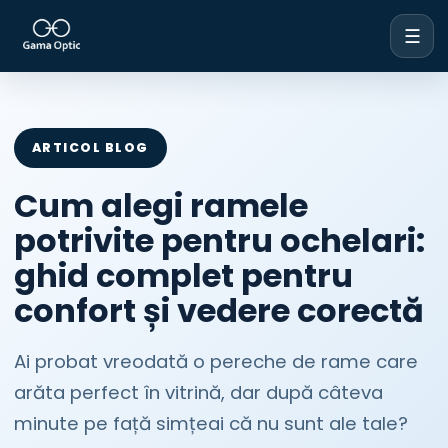
☰
ARTICOL BLOG
Cum alegi ramele
potrivite pentru ochelari:
ghid complet pentru
confort și vedere corectă
Ai probat vreodată o pereche de rame care
arăta perfect în vitrină, dar după câteva
minute pe față simțeai că nu sunt ale tale?