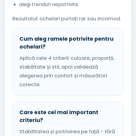
alegi trenduri nepotrivite
Rezultatul: ochelari purtați rar sau incomod.
Cum aleg ramele potrivite pentru
ochelari?
Aplică cele 4 criterii: culoare, proporții,
stabilitate și stil, apoi validează
alegerea prin confort și măsurători
corecte.
Care este cel mai important
criteriu?
Stabilitatea și potrivirea pe față - fără