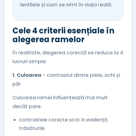
lentilele și cum se simt în viața reală.
Cele 4 criterii esențiale în
alegerea ramelor
În realitate, alegerea corectă se reduce la 4
lucruri simple:
1. Culoarea
- contrastul dintre piele, ochi și
păr
Culoarea ramei influențează mai mult
decât pare.
contrastele corecte scot în evidență
trăsăturile