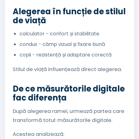
Alegerea în funcție de stilul
de viață
calculator - confort și stabilitate
condus - câmp vizual și fixare bună
copii - rezistență și adaptare corectă
Stilul de viață influențează direct alegerea.
De ce măsurătorile digitale
fac diferența
După alegerea ramei, urmează partea care
transformă totul: măsurătorile digitale.
Acestea analizează: