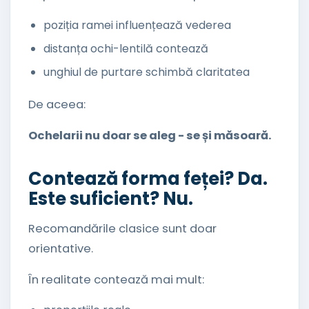
poziția ramei influențează vederea
distanța ochi-lentilă contează
unghiul de purtare schimbă claritatea
De aceea:
Ochelarii nu doar se aleg - se și măsoară.
Contează forma feței? Da.
Este suficient? Nu.
Recomandările clasice sunt doar
orientative.
În realitate contează mai mult: