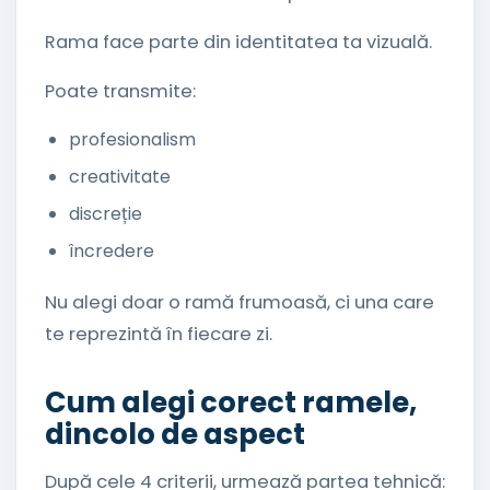
Rama face parte din identitatea ta vizuală.
Poate transmite:
profesionalism
creativitate
discreție
încredere
Nu alegi doar o ramă frumoasă, ci una care
te reprezintă în fiecare zi.
Cum alegi corect ramele,
dincolo de aspect
După cele 4 criterii, urmează partea tehnică: