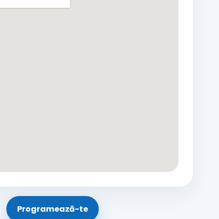
Programează-te