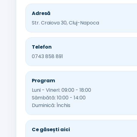
Adresă
Str. Craiova 30, Cluj-Napoca
Telefon
0743 858 891
Program
Luni - Vineri: 09:00 - 18:00
Sâmbătă: 10:00 - 14:00
Duminică: Închis
Ce găsești aici