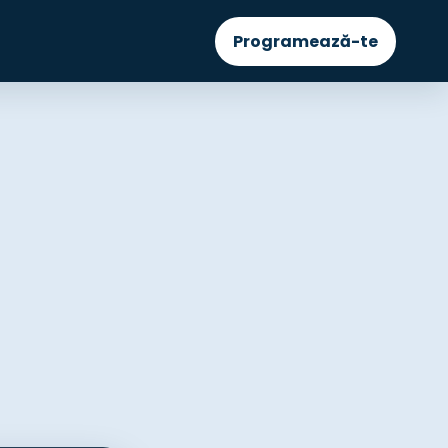
Programează-te