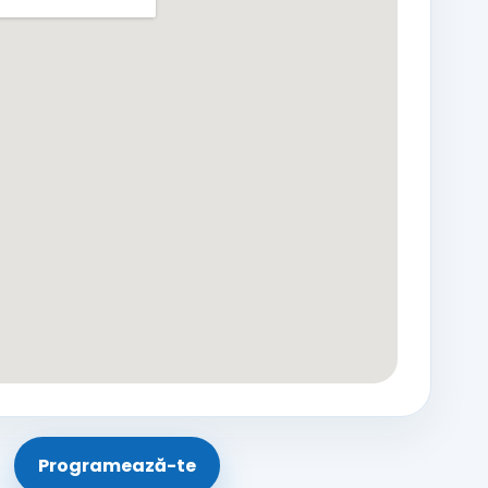
Programează-te