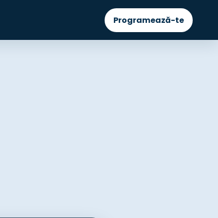
Programează-te