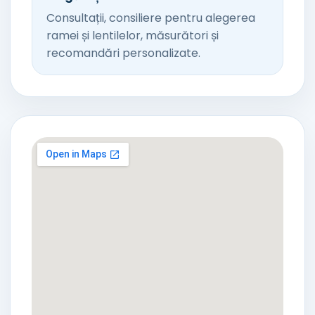
Consultații, consiliere pentru alegerea
ramei și lentilelor, măsurători și
recomandări personalizate.