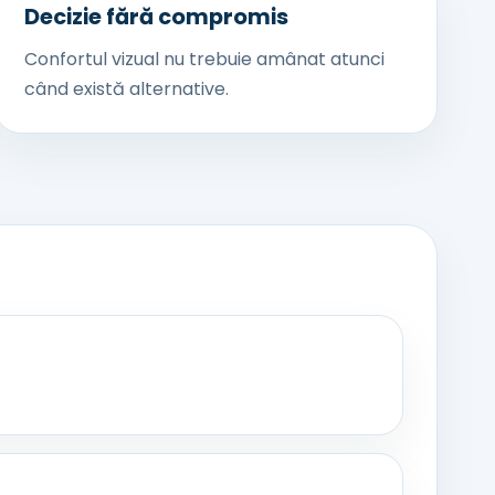
Decizie fără compromis
Confortul vizual nu trebuie amânat atunci
când există alternative.