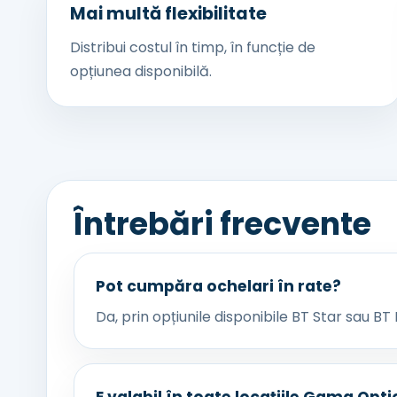
Mai multă flexibilitate
Distribui costul în timp, în funcție de
opțiunea disponibilă.
Întrebări frecvente
Pot cumpăra ochelari în rate?
Da, prin opțiunile disponibile BT Star sau BT 