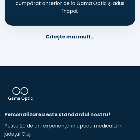
cumpărat anterior de la Gama Optic și adus
înapoi.
Citește mai mult...
Personalizarea este standardul nostru!
Peste 20 de ani experiență în optica medicală în
județul Cluj.