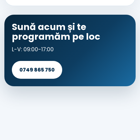
Sună acum și te
programăm pe loc
L-V: 09:00-17:00
0749 865 750