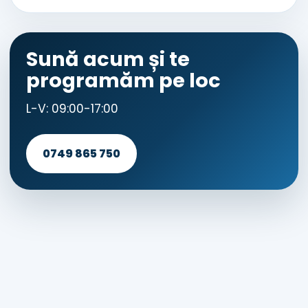
Sună acum și te
programăm pe loc
L-V: 09:00-17:00
0749 865 750