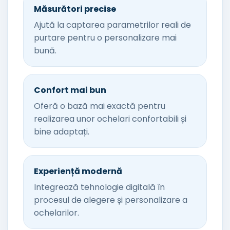
Măsurători precise
Ajută la captarea parametrilor reali de
purtare pentru o personalizare mai
bună.
Confort mai bun
Oferă o bază mai exactă pentru
realizarea unor ochelari confortabili și
bine adaptați.
Experiență modernă
Integrează tehnologie digitală în
procesul de alegere și personalizare a
ochelarilor.