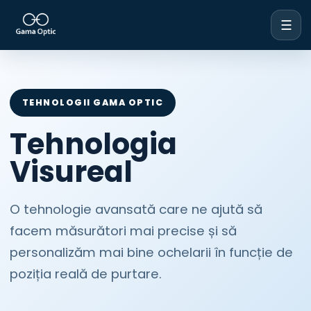
☰
TEHNOLOGII GAMA OPTIC
Tehnologia
Visureal
O tehnologie avansată care ne ajută să
facem măsurători mai precise și să
personalizăm mai bine ochelarii în funcție de
poziția reală de purtare.