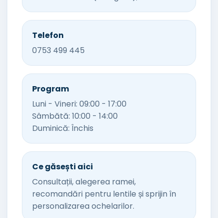
Telefon
0753 499 445
Program
Luni - Vineri: 09:00 - 17:00
Sâmbătă: 10:00 - 14:00
Duminică: Închis
Ce găsești aici
Consultații, alegerea ramei,
recomandări pentru lentile și sprijin în
personalizarea ochelarilor.