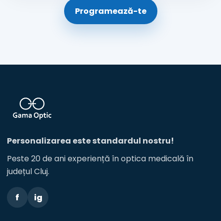
Programează-te
Personalizarea este standardul nostru!
Peste 20 de ani experiență în optica medicală în
județul Cluj.
f
ig