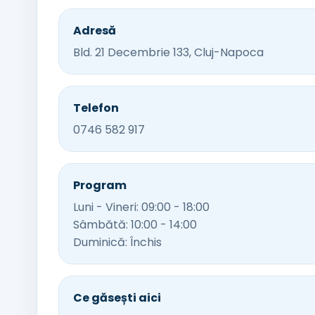
Adresă
Bld. 21 Decembrie 133, Cluj-Napoca
Telefon
0746 582 917
Program
Luni - Vineri: 09:00 - 18:00
Sâmbătă: 10:00 - 14:00
Duminică: Închis
Ce găsești aici