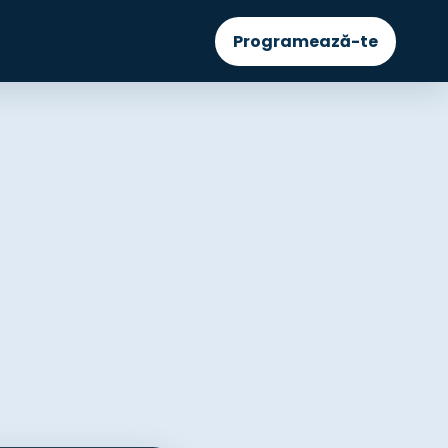
Programează-te