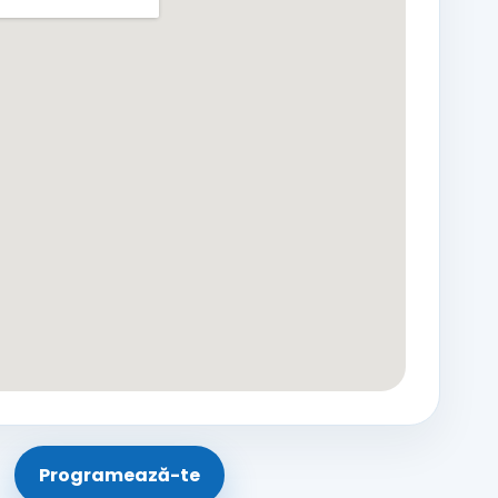
Programează-te